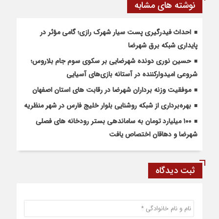
نوشته های مشابه
احداث فیدرگیری پست سیار شهرک رازی؛ گامی مؤثر در
پایداری شبکه برق شهرضا
حسین نوری دونده شهرضایی بر سکوی سوم جام بلاروس؛
شروعی امیدوارکننده در آستانه بازی‌های آسیایی
موفقیت وزنه برداران شهرضا در رقابت های استان اصفهان
بهره‌برداری از شبکه روشنایی بلوار خلیج فارس در شهر منظریه
۱۰۰ میلیارد تومان به ساماندهی بستر رودخانه های فصلی
شهرضا و دهاقان اختصاص یافت
ثبت دیدگاه