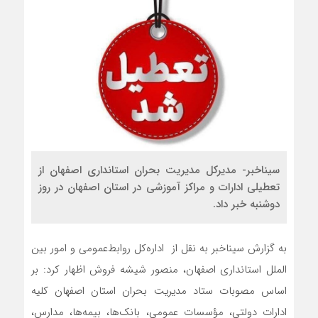
سیناخبر- مدیرکل مدیریت بحران استانداری اصفهان از
تعطیلی ادارات و مراکز آموزشی در استان اصفهان در روز
دوشنبه خبر داد.
به گزارش سیناخبر به نقل از اداره‌کل روابط‌عمومی و امور بین‌
الملل استانداری اصفهان، منصور شیشه‌ فروش اظهار کرد: بر
اساس مصوبات ستاد مدیریت بحران استان اصفهان کلیه
ادارات دولتی، مؤسسات عمومی، بانک‌ها، بیمه‌ها، مدارس،