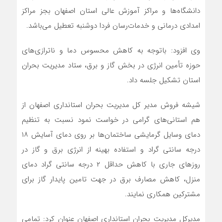
دانشگاه‌ها و مراکز آموزش عالی استان اصفهان بجز مراکز
امدادی درمانی و خدمات‌رسان فردا دوشنبه تعطیل می‌باشد.
وی افزود: باتوجه به کاهش محسوس دما و ناترازی‌های
حوزه تأمین انرژی در بخش گاز و برق، ستاد مدیریت بحران
استان تشکیل جلسه داد.
شیشه فروش مدیر کل مدیریت بحران استانداری اصفهان از
هم استانی‌ها‌ی گرامی در خواست نمود نسبت به تنظیم
دمای وسایل گرمایشی ساختمان‌ها بر روی دمای آسایش ۱۸
درجه سانتی گراد و استفاده بهینه از انرژی برق و گاز در
روز‌های جاری با کاهش حداقل ۲ درجه سانتی گراد دمای
منزل، کاهش مصارف برق در جهت تامین پایدار گاز برای
مشترکین همکاری نمایند.
مدیرکل مدیریت بحران استانداری اصفهان عنوان کرد: تمامی