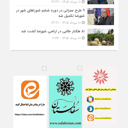
11 مرداد 1405 - 12:22
۹ طرح عمرانی در دوره ششم شوراهای شهر در
شهرضا تکمیل شد
10 مرداد 1405 - 13:20
۸۱ هکتار طالبی در اراضی شهرضا کشت شد
10 مرداد 1405 - 11:46