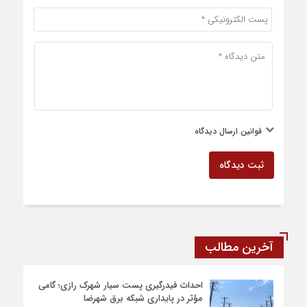
قوانین ارسال دیدگاه
ثبت دیدگاه
آخرین مطالب
احداث فیدرگیری پست سیار شهرک رازی؛ گامی
مؤثر در پایداری شبکه برق شهرضا