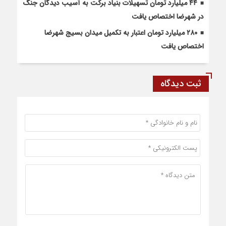
۴۴ میلیارد تومان تسهیلات بنیاد برکت به آسیب دیدگان جنگ
در شهرضا اختصاص یافت
۲۸۰ میلیارد تومان اعتبار به تکمیل میدان بسیج شهرضا
اختصاص یافت
ثبت دیدگاه