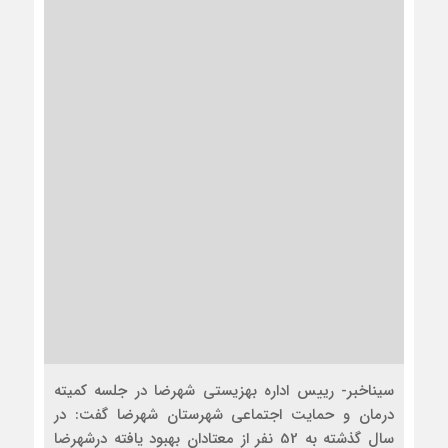
سیناخبر- رییس اداره بهزیستی شهرضا در جلسه کمیته
درمان و حمایت اجتماعی شهرستان شهرضا گفت: در
سال گذشته به 52 نفر از معتادان بهبود یافته درشهرضا