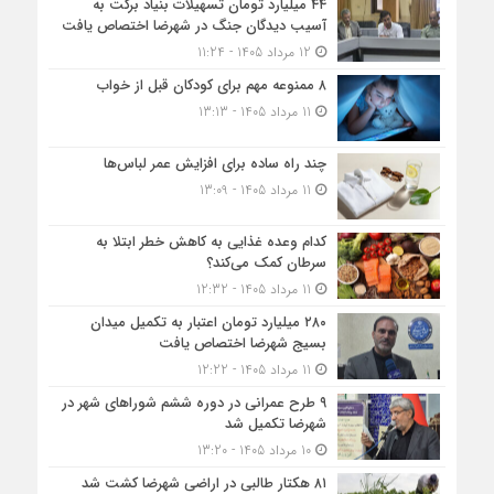
۴۴ میلیارد تومان تسهیلات بنیاد برکت به
آسیب دیدگان جنگ در شهرضا اختصاص یافت
12 مرداد 1405 - 11:24
۸ ممنوعه مهم برای کودکان قبل از خواب
11 مرداد 1405 - 13:13
چند راه ساده برای افزایش عمر لباس‌ها
11 مرداد 1405 - 13:09
کدام وعده غذایی به کاهش خطر ابتلا به
سرطان کمک می‌کند؟
11 مرداد 1405 - 12:32
۲۸۰ میلیارد تومان اعتبار به تکمیل میدان
بسیج شهرضا اختصاص یافت
11 مرداد 1405 - 12:22
۹ طرح عمرانی در دوره ششم شوراهای شهر در
شهرضا تکمیل شد
10 مرداد 1405 - 13:20
۸۱ هکتار طالبی در اراضی شهرضا کشت شد