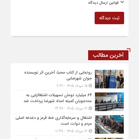
قوانین ارسال دیدگاه
ثبت دیدگاه
آخرین مطالب
رونمایی از کتاب محیا، آخرین اثر نویسنده
جوان شهرضایی
15 مرداد 1405 - 9:31
۶۴ میلیارد تومان تسهیلات اشتغالزایی به
مددجویان کمیته امداد شهرضا پرداخت شد
12 مرداد 1405 - 13:46
اشتغال و سرمایه‌گذاری خط قرمز و دغدغه اصلی
مردم و دولت است
12 مرداد 1405 - 11:38