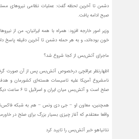
صبح ادامه یافت.
وزیر امور خارجه افزود: همراه با همه ایرانیان، من از نیر
خون بوده‌اند، و به هر حمله دشمن تا آخرین دقیقه پاسخ دادن
ماجرای آتش‌بس از کجا شروع شد؟
اظهارنظر عراقچی درخصوص آتش‌بس پس از آن صورت گرفت 
نامشروع آمریکا علیه تاسیسات هسته‌ای کشورمان و هدف ق
صلح است و آتش‌بس میان ایران و اسرائیل تا ۶ ساعت دیگر اجرایی می‌شود.
واقعا معتقدم که آغاز چیزی بسیار بزرگ برای صلح در خاورمی
نتانیاهو خبر آتش‌بس را تایید کرد