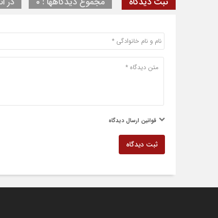
ثبت دیدگاه
مجموع دیدگاهها : 0
در ان
قوانین ارسال دیدگاه
ثبت دیدگاه