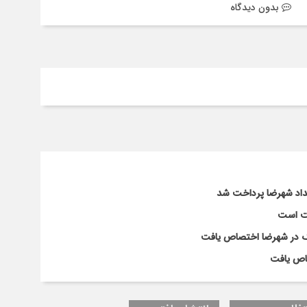
بدون دیدگاه
لت است