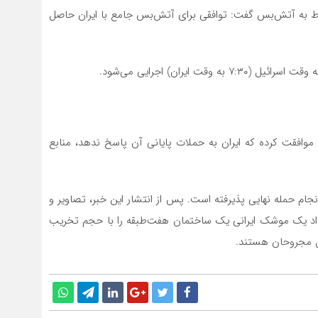
وط به آتش‌بس گفت: توافقی برای آتش‌بس جامع با ایران حاصل
وافقت کرده که ایران به حملات پایانی آن پاسخ ندهد، منابع
جام حمله نهایی پذیرفته است. پس از انتشار این خبر، تصاویر و
اد یک موشک ایرانی یک ساختمان هفت‌طبقه را با حجم تخریب
قال مجروحان هستند.