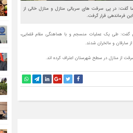
 گفت: در پی سرقت های سریالی منازل و منازل خالی از
ین فرماندهی قرار گرفت.
ان گفت: طی یک عملیات منسجم و با هماهنگی مقام قضایی،