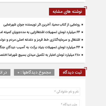
نوشته های مشابه
رونمایی از کتاب محیا، آخرین اثر نویسنده جوان شهرضایی
۶۴ میلیارد تومان تسهیلات اشتغالزایی به مددجویان کمیته امداد شهرضا پرداخت شد
اشتغال و سرمایه‌گذاری خط قرمز و دغدغه اصلی مردم و دو
۴۴ میلیارد تومان تسهیلات بنیاد برکت به آسیب دیدگان جنگ در شهرضا اختصاص یافت
۲۸۰ میلیارد تومان اعتبار به تکمیل میدان بسیج شهرضا اختصاص یافت
ثبت دیدگاه
مجموع دیدگاهها : 0
در ان