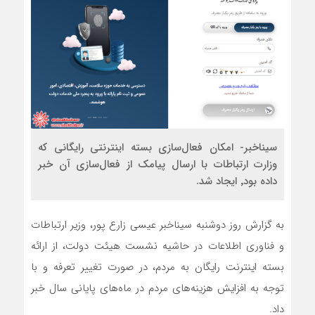
سیناخبر- امکان فعال‌سازی بسته اینترنتی رایگانی که
وزارت ارتباطات با ارسال پیامک از فعال‌سازی آن خبر
داده بود٬ ایجاد شد.
به گزارش روز دوشنبه سیناخبر عیسی زارع پور، وزیر ارتباطات
و فناوری اطلاعات در حاشیه نشست هیئت دولت، از ارائه
بسته اینترنت رایگان به مردم، در صورت تغییر تعرفه و با
توجه به افزایش هزینه‌های مردم در ماه‌های پایانی سال خبر
داد.