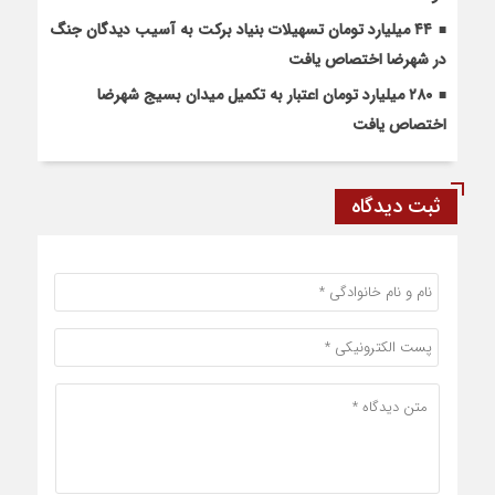
۴۴ میلیارد تومان تسهیلات بنیاد برکت به آسیب دیدگان جنگ
در شهرضا اختصاص یافت
۲۸۰ میلیارد تومان اعتبار به تکمیل میدان بسیج شهرضا
اختصاص یافت
ثبت دیدگاه