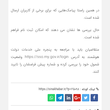
در همین راستا پیامک‌هایی که برای برخی از کاربران ارسال
شده است.
حال بررسی ها نشان می دهند که امکان ثبت نام فراهم
شده است.
متقاضیان باید با مراجعه به پنجره ملی خدمات دولت
هوشمند به آدرس https://sso.my.gov.ir/login وضعیت
شمول خود را بررسی کرده و شماره پیش فرضشان را تایید
کنند.
لینک کوتاه :
https://sinakhabar.ir/?p=25098