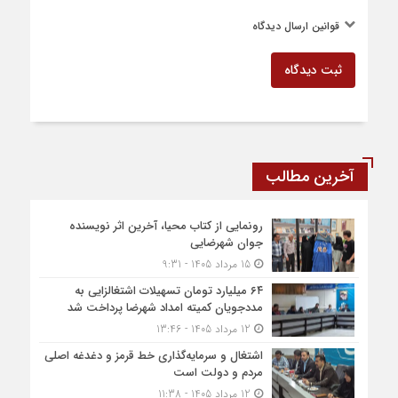
قوانین ارسال دیدگاه
ثبت دیدگاه
آخرین مطالب
رونمایی از کتاب محیا، آخرین اثر نویسنده
جوان شهرضایی
15 مرداد 1405 - 9:31
۶۴ میلیارد تومان تسهیلات اشتغالزایی به
مددجویان کمیته امداد شهرضا پرداخت شد
12 مرداد 1405 - 13:46
اشتغال و سرمایه‌گذاری خط قرمز و دغدغه اصلی
مردم و دولت است
12 مرداد 1405 - 11:38