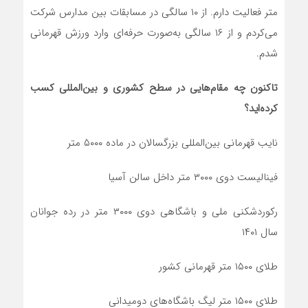
متر فعالیت دارم. از ۱۰ سالگی در مسابقات بین مدارس شرکت
می‌کردم و از ۱۶ سالگی به‌صورت حرفه‌ای وارد ورزش قهرمانی
شدم.
تاکنون چه مقام‌هایی در سطح کشوری و بین‌المللی کسب
کرده‌اید؟
نایب قهرمانی بین‌المللی بزرگسالان در ماده ۵۰۰۰ متر
فینالیست دوی ۳۰۰۰ متر داخل سالن آسیا
رکوردشکنی ملی و باشگاهی دوی ۳۰۰۰ متر در رده جوانان
سال ۱۴۰۱
طلای ۱۵۰۰ متر قهرمانی کشور
طلای ۱۵۰۰ متر لیگ باشگاه‌های دومیدانی