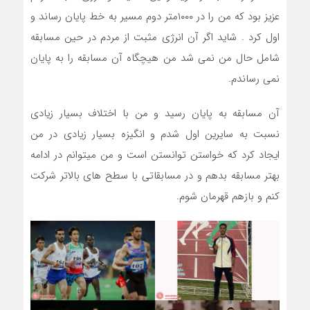
عزیز بود که من را در ۱۰۰۰متر دوم مسیر به خط پایان رساند و
اول کرد . شاید اگر آن انرژی مثبت از مردم در حین مسابقه
شامل حال من نمی شد من هیچگاه آن مسابقه را به پایان
نمی رساندم.‌
آن مسابقه به پایان رسید و من با اختلاف بسیار زیادی
نسبت به سایرین اول شدم و انگیزه بسیار زیادی در من
ایجاد کرد که خواستن توانستن است و من میتوانم در ادامه
بهتر مسابقه بدهم و در مسابقاتی با سطح های بالاتر شرکت
کنم و بازهم قهرمان شوم.