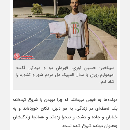
سیناخبر- حسین نوری، قهرمان دو و میدانی گفت:
امیدوارم روزی با مدال المپیک دل مردم شهر و کشورم را
شاد کنم.
دونده‌ها به خوبی می‌دانند که چرا دویدن را شروع کرده‌اند؛
یک لحظه‌ای در زندگی، به هر دلیل، تکان خورده‌اند و به
خیابان و جاده و دشت و صحرا زده‌اند و همانجا زندگیشان
به‌عنوان دونده شروع شده است.