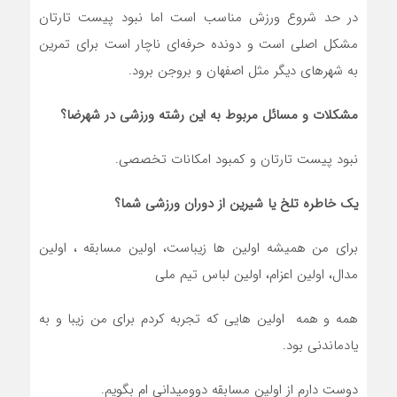
در حد شروع ورزش مناسب است اما نبود پیست تارتان
مشکل اصلی است و دونده حرفه‌ای ناچار است برای تمرین
به شهرهای دیگر مثل اصفهان و بروجن برود.
مشکلات و مسائل مربوط به این رشته ورزشی در شهرضا؟
نبود پیست تارتان و کمبود امکانات تخصصی.
یک خاطره تلخ یا شیرین از دوران ورزشی شما؟
برای من همیشه اولین ها زیباست، اولین مسابقه ، اولین
مدال، اولین اعزام، اولین لباس تیم ملی
همه و همه اولین هایی که تجربه کردم برای من زیبا و به
یادماندنی‌ بود.
دوست دارم از اولین مسابقه دوومیدانی ام بگویم.