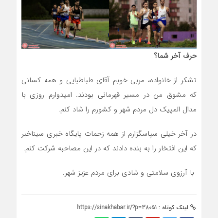
حرف آخر شما؟
تشکر از خانواده، مربی خوبم آقای طباطبایی و همه کسانی
که مشوق من در مسیر قهرمانی بودند. امیدوارم روزی با
مدال المپیک دل مردم شهر و کشورم را شاد کنم.
در آخر خیلی سپاسگزارم از همه زحمات پایگاه خبری سیناخبر
که این افتخار را به بنده دادند که در این مصاحبه شرکت کنم.
با آرزوی سلامتی و شادی برای مردم عزیز شهر.
لینک کوتاه :
https://sinakhabar.ir/?p=38051