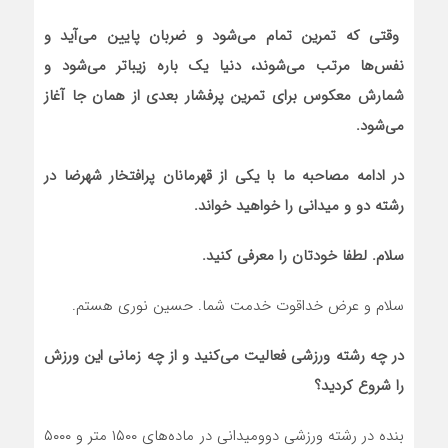
وقتی که تمرین تمام می‌شود و ضربان پایین می‌آید و
نفس‌ها مرتب می‌شوند، دنیا یک باره زیباتر می‌شود و
شمارش معکوس برای تمرین پرفشار بعدی از همان جا آغاز
می‌شود
.
در ادامه مصاحبه ما با یکی از قهرمانان پرافتخار شهرضا در
رشته دو و میدانی را خواهید خواند.
سلام. لطفا خودتان را معرفی کنید.
سلام و عرض خداقوت خدمت شما. حسین نوری هستم.
در چه رشته ورزشی فعالیت می‌کنید و از چه زمانی این ورزش
را شروع کردید؟
بنده در رشته ورزشی دوومیدانی در ماده‌های ۱۵۰۰ متر و ۵۰۰۰