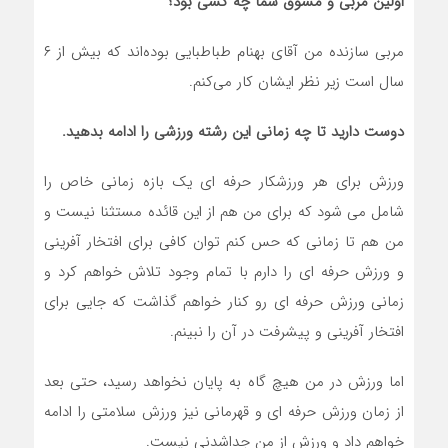
اولین مربی و مشوق شما چه کسی بود؟
مربی سازنده من آقای بهنام طباطبایی بوده‌اند که بیش از ۶
سال است زیر نظر ایشان کار می‌کنم.
دوست دارید تا چه زمانی این رشته ورزشی را ادامه بدهید.
ورزش برای هر ورزشکار حرفه ای یک بازه زمانی خاص را
شامل می شود که برای من هم از این قائده مستثنا نیست و
من هم تا زمانی که حس کنم توان کافی برای افتخار آفرینی
و ورزش حرفه ای را دارم با تمام وجود تلاش خواهم کرد و
زمانی ورزش حرفه ای رو کنار خواهم گذاشت که جایی برای
افتخار آفرینی و پیشرفت در آن را نبینم.
اما ورزش در من هیچ گاه به پایان نخواهد رسید، حتی بعد
از زمان ورزش حرفه ای و قهرمانی نیز ورزش سلامتی را ادامه
خواهم داد و ورزش از من جداشدنی نیست.