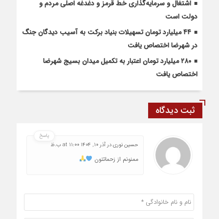
اشتغال و سرمایه‌گذاری خط قرمز و دغدغه اصلی مردم و
دولت است
۴۴ میلیارد تومان تسهیلات بنیاد برکت به آسیب دیدگان جنگ
در شهرضا اختصاص یافت
۲۸۰ میلیارد تومان اعتبار به تکمیل میدان بسیج شهرضا
اختصاص یافت
ثبت دیدگاه
پاسخ
حسین نوری
در
آذر 10, 1404 at 11:00 ب.ظ
ممنونم از زحماتتون