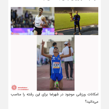
امکانات ورزشی موجود در شهرضا برای این رشته را مناسب
می‌دانید؟