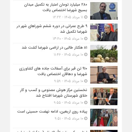
۲۸۰ میلیارد تومان اعتبار به تکمیل میدان
بسیج شهرضا اختصاص یافت
11 مرداد 1405 - 12:22
۹ طرح عمرانی در دوره ششم شوراهای شهر در
شهرضا تکمیل شد
10 مرداد 1405 - 13:20
۸۱ هکتار طالبی در اراضی شهرضا کشت شد
10 مرداد 1405 - 11:46
۹۱۰ تن قیر برای آسفالت جاده های کشاورزی
شهرضا و دهاقان اختصاص یافت
10 مرداد 1405 - 9:59
نخستین مرکز هوش مصنوعی و کسب‌ و کار
خلاق شهرستان شهرضا افتتاح شد
10 مرداد 1405 - 9:55
پیاده روی اربعین، ادامه نهضت حسینی است
10 مرداد 1405 - 9:51