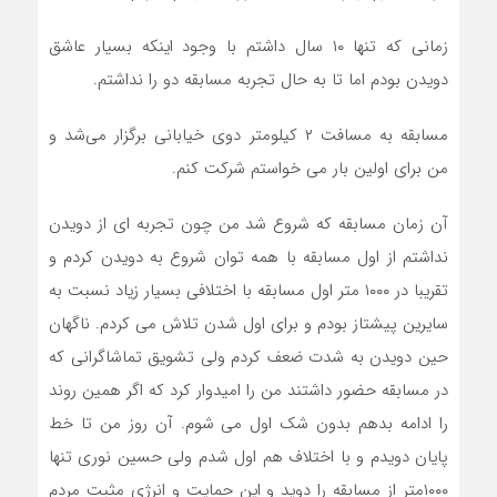
زمانی که تنها ۱۰ سال داشتم با وجود اینکه بسیار عاشق
دویدن بودم اما تا به حال تجربه مسابقه دو را نداشتم.
مسابقه به مسافت ۲ کیلومتر دوی خیابانی برگزار می‌شد و
من برای اولین بار می خواستم شرکت کنم.
آن زمان مسابقه که شروع شد من چون تجربه ای از دویدن
نداشتم از اول مسابقه با همه توان شروع به دویدن کردم و
تقریبا در ۱۰۰۰ متر اول مسابقه با اختلافی بسیار زیاد نسبت به
سایرین پیشتاز بودم و برای اول شدن تلاش می کردم. ناگهان
حین دویدن به شدت ضعف کردم ولی تشویق تماشاگرانی که
در مسابقه حضور داشتند من را امیدوار کرد که اگر همین روند
را ادامه بدهم بدون شک اول می شوم. آن روز من تا خط
پایان دویدم و با اختلاف هم اول شدم ولی حسین نوری تنها
۱۰۰۰متر از مسابقه را دوید و این حمایت و انرژی مثبت مردم