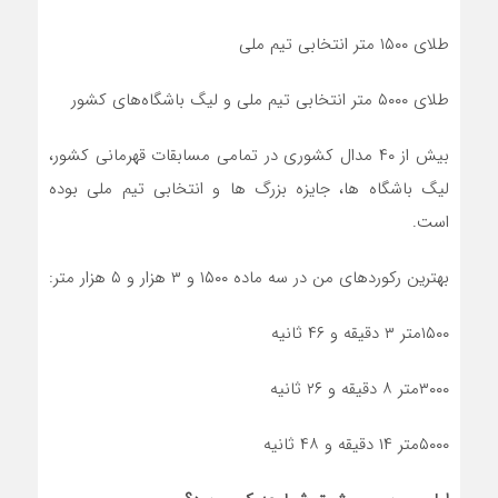
طلای ۱۵۰۰ متر انتخابی تیم‌ ملی
طلای ۵۰۰۰ متر انتخابی تیم‌ ملی و لیگ باشگاه‌های کشور
بیش از ۴۰ مدال کشوری در تمامی مسابقات قهرمانی کشور،
لیگ باشگاه ها، جایزه بزرگ ها و انتخابی تیم ملی بوده
است.
بهترین رکوردهای من در سه ماده ۱۵۰۰ و ۳ هزار و ۵ هزار متر:
۱۵۰۰متر ۳ دقیقه و ۴۶ ثانیه
۳۰۰۰متر ۸ دقیقه و ۲۶ ثانیه
۵۰۰۰متر ۱۴ دقیقه و ۴۸ ثانیه