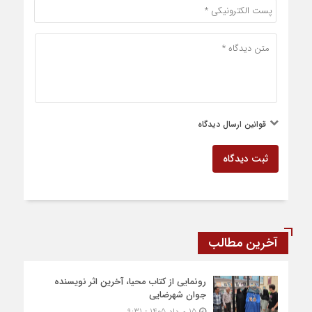
قوانین ارسال دیدگاه
ثبت دیدگاه
آخرین مطالب
رونمایی از کتاب محیا، آخرین اثر نویسنده
جوان شهرضایی
15 مرداد 1405 - 9:31