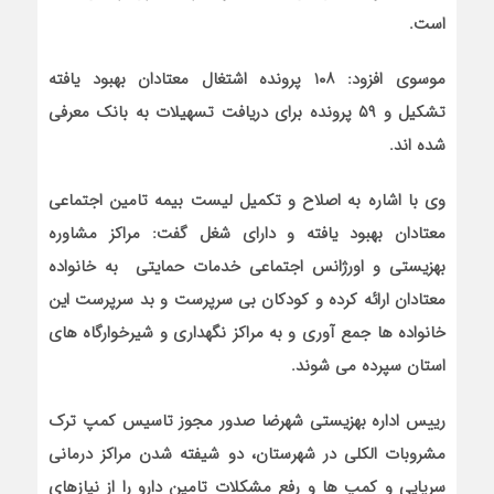
است.
موسوی افزود: ۱۰۸ پرونده اشتغال معتادان بهبود یافته
تشکیل و ۵۹ پرونده برای دریافت تسهیلات به بانک معرفی
شده اند.
وی با اشاره به اصلاح و تکمیل لیست بیمه تامین اجتماعی
معتادان بهبود یافته و دارای شغل گفت: مراکز مشاوره
بهزیستی و اورژانس اجتماعی خدمات حمایتی به خانواده
معتادان ارائه کرده و کودکان بی سرپرست و بد سرپرست این
خانواده ها جمع آوری و به مراکز نگهداری و شیرخوارگاه های
استان سپرده می شوند.
رییس اداره بهزیستی شهرضا صدور مجوز تاسیس کمپ ترک
مشروبات الکلی در شهرستان، دو شیفته شدن مراکز درمانی
سرپایی و کمپ ها و رفع مشکلات تامین دارو را از نیازهای