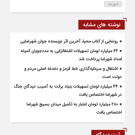
شهرضا
نوشته های مشابه
رونمایی از کتاب محیا، آخرین اثر نویسنده جوان شهرضایی
۶۴ میلیارد تومان تسهیلات اشتغالزایی به مددجویان کمیته
امداد شهرضا پرداخت شد
اشتغال و سرمایه‌گذاری خط قرمز و دغدغه اصلی مردم و
دولت است
۴۴ میلیارد تومان تسهیلات بنیاد برکت به آسیب دیدگان جنگ
در شهرضا اختصاص یافت
۲۸۰ میلیارد تومان اعتبار به تکمیل میدان بسیج شهرضا
اختصاص یافت
ثبت دیدگاه