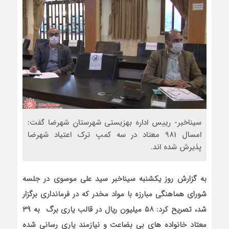
سیناخبر- رییس اداره بهزیستی شهرستان شهرضا گفت:
امسال 981 معتاد در سه کمپ ترک اعتیاد شهرضا
پذیرش شده اند.
به گزارش روز یکشنبه سیناخبر سید علی موسوی در جلسه
شورای هماهنگی مبارزه با مواد مخدر که در فرمانداری برگزار
شد، تصریح کرد: ۵۸ میلیون ریال در قالب یاری برگ به ۳۹
معتاد خانواده های بی بضاعت و نیازمند یاری رسانی شده