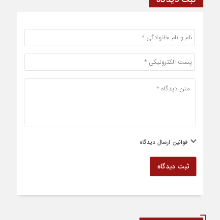
قوانین ارسال دیدگاه
ثبت دیدگاه