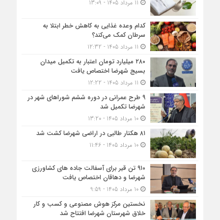
11 مرداد 1405 - 13:09
کدام وعده غذایی به کاهش خطر ابتلا به
سرطان کمک می‌کند؟
11 مرداد 1405 - 12:32
۲۸۰ میلیارد تومان اعتبار به تکمیل میدان
بسیج شهرضا اختصاص یافت
11 مرداد 1405 - 12:22
۹ طرح عمرانی در دوره ششم شوراهای شهر در
شهرضا تکمیل شد
10 مرداد 1405 - 13:20
۸۱ هکتار طالبی در اراضی شهرضا کشت شد
10 مرداد 1405 - 11:46
۹۱۰ تن قیر برای آسفالت جاده های کشاورزی
شهرضا و دهاقان اختصاص یافت
10 مرداد 1405 - 9:59
نخستین مرکز هوش مصنوعی و کسب‌ و کار
خلاق شهرستان شهرضا افتتاح شد