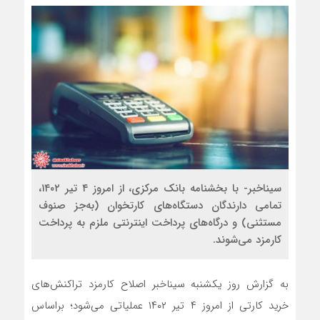
سیناخبر- با بخشنامه بانک مرکزی، از امروز ۴ تیر ۱۴۰۲،
تمامی دارندگان دستگاه‌های کارتخوان (به‌جز صنوف
مستثنی) و درگاه‌های پرداخت اینترنتی ملزم به پرداخت
کارمزد می‌شوند.
به گزارش روز یکشنبه سیناخبر اصلاح کارمزد تراکنش‌های
خرید کارتی از امروز ۴ تیر ۱۴۰۲ عملیاتی می‌شود؛ براساس