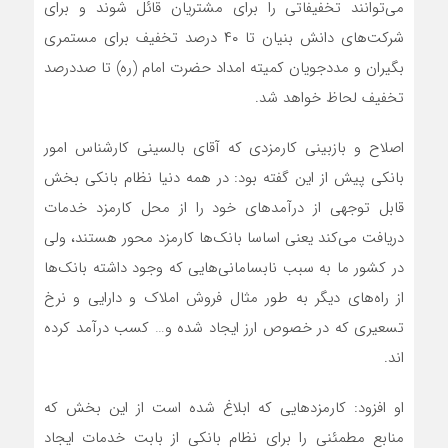
می‌توانند تخفیفاتی را برای مشتریان قائل شوند و برای
شرکت‌های دانش بنیان تا ۴۰ درصد تخفیف برای مستمری
بگیران و مددجویان کمیته امداد حضرت امام (ره) تا صددرصد
تخفیف لحاظ خواهد شد.
اصلاح و بازبینی کارمزدی که آقای بالسینی کارشناس امور
بانکی پیش از این گفته بود: در همه دنیا نظام بانکی بخش
قابل توجهی از درآمد‌های خود را از محل کارمزد خدمات
دریافت می‌کند یعنی اساسا بانک‌ها کارمزد محور هستند، ولی
در کشور ما به سبب نابسامانی‌هایی که وجود داشته بانک‌ها
از راه‌های دیگر به طور مثال فروش املاک و دارایی و نرخ
تسعیری که در خصوص ارز ایجاد شده و… کسب درآمد کرده
اند.
او افزود: کارمزد‌هایی که ابلاغ شده است از این بخش که
منابع مطمئنی را برای نظام بانکی از بابت خدمات ایجاد