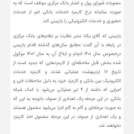
مصوبات شورای پول و اعتبار بانک مرکزی موظف است که به
صورت سالیانه نرخ کارمزد خدمات بانکی اعم از خدمات
حضوری و خدمات الکترونیکی را بازبینی کند.
بازبینی که آقای یکتا مدیر نظارت بر نظام‌های بانک مرکزی
در رابطه با آن گفت: مطابق سال‌های گذشته اقدام بازبینی
درخصوص سال ۱۴۰۱ انجام و ابلاغ آن به سال ۱۴۰۲ موکول
شده بخش قابل ملاحظه‌ای از کارمزد‌هایی که جدید است از
تاریخ ۱۷ اردیبهشت عملیاتی شدند و کارمزد خدمات
الکترونیک بین بانکی و کارمزد خرید به دلیل ملاحظات فنی و
اجرایی که داشته از ۴ تیر عملیاتی می‌شود با کمک شبکه
بانکی. در این مرحله یک تعدادی از صنوف باتوجه به این که
به صورت مرحله‌ای و گام به گام اجرا می‌شود مشمول هستند
و یک تعدادی از صنوف در این مرحله مشمول اخذ کارمزد
نخواهند شد.