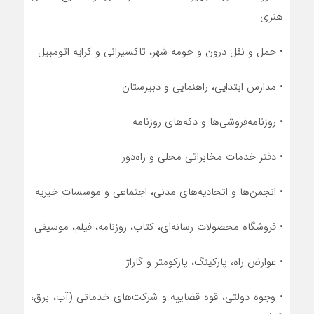
هنری
• حمل و نقل درون و حومه شهر، تاکسیرانی و کرایه اتومبیل
• مدارس ابتدایی، راهنمایی و دبیرستان
• روزنامه‌فروشی‌ها و دکه‌های روزنامه
• دفتر خدمات مخابراتی محلی و راه‌دور
• انجمن‌ها و اتحادیه‌های مدنی، اجتماعی و موسسات خیریه
• فروشگاه محصولات رسانه‌ای، کتاب، روزنامه، فیلم، موسیقی
• عوارض راه، پارکینگ، پارکومتر و گاراژ
• وجوه دولتی، قوه قضاییه و شرکت‌های خدماتی (آب، برق،