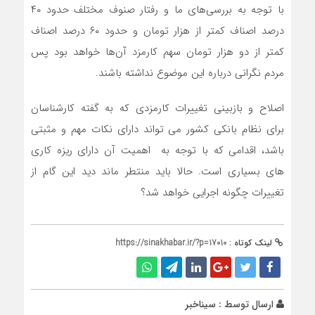
با توجه به بررسی‌های ما و رفتار صنوف مختلف حدود ۴۰
درصد اصناف کمتر از هزار تومان و حدود ۶۰ درصد اصناف
کمتر از دو هزار تومان سهم کارمزد آن‌ها خواهد بود پس
مردم نگرانی درباره این موضوع نداشته باشند.
اصلاح و بازبینی تغییرات کارمزدی که به گفته کارشناسان
برای نظام بانکی کشور می تواند دارای نکات مهم و مثبتی
باشد، اقدامی که با توجه به اهمیت آن دارای ریزه کاری
های بسیاری است. حالا باید منتطر ماند دید این گام از
تغییرات چگونه اجرایی خواهد شد؟
لینک کوتاه :
https://sinakhabar.ir/?p=17010
ارسال توسط :
سیناخبر