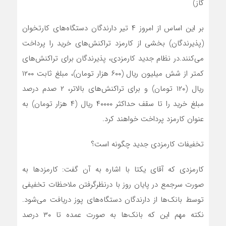
گاز)
بر این اساس از امروز ۴ تیر دارندگان دستگاه‌های کارتخوان
(پذیرندگان) بخشی از کارمزد تراکنش‌های خرید را پرداخت
می‌کنند.در نظام جدید کارمزدی، پذیرندگان برای تراکنش‌های
کمتر از شش میلیون ریال (۶۰۰ هزار تومان)، مبلغ ثابت ۱۲۰۰
ریال (۱۲۰ تومان) و برای تراکنش‌های بالاتر، ۲ صدم درصد
مبلغ خرید را تا سقف حداکثر ۴۰۰۰۰ ریال (۴ هزار تومان) به
عنوان کارمزد پرداخت خواهند کرد.
تخفیفات کارمزدی جدید چگونه است؟
کارمزدی که آقای یکتا با اشاره به آن گفت: کارمزد‌ها به
صورت سرجمع در پایان روز با درنظرگرفتن ملاحظات تخفیفی
توسط بانک‌ها از دارندگان دستگاه‌های پوز دریافت می‌شود.
نکته مهم این که بانک‌ها به صورت عمده تا ۳۰ درصد