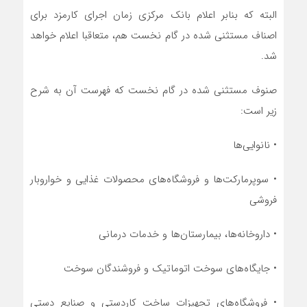
البته که بنابر اعلام بانک مرکزی زمان اجرای کارمزد برای
اصناف مستثنی شده در گام نخست هم، متعاقبا اعلام خواهد
شد.
صنوف مستثنی شده در گام نخست که فهرست آن به شرح
زیر است:
• نانوایی‌ها
• سوپرمارکت‌ها و فروشگاه‌های محصولات غذایی و خواروبار
فروشی
• داروخانه‌ها، بیمارستان‌ها و خدمات درمانی
• جایگاه‌های سوخت اتوماتیک و فروشندگان سوخت
• فروشگاه‌های تجهیزات ساخت کاردستی و صنایع دستی