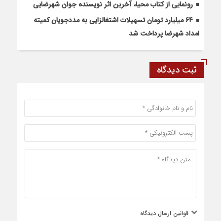
رونمایی از کتاب محیا، آخرین اثر نویسنده جوان شهرضایی
۶۴ میلیارد تومان تسهیلات اشتغالزایی به مددجویان کمیته
امداد شهرضا پرداخت شد
ثبت دیدگاه
قوانین ارسال دیدگاه