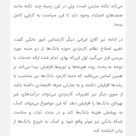
می‌کند نکته مثبتی است، ولی در این زمینه چند نکته مانند
صنف‌های استثناء وجود دارد تا این سیاست به کارایی کامل
برسد.
در ادامه نیز آقای فرزانی دیگر کارشناس امور بانکی گفت:
تغییر اصلاح نظام کارمزدی حوزه بانک‌ها از دو جنبه مورد
بررسی قرار می‌گیرد اول این‌که بهای تمام شده ارائه خدمات با
توجه به بحث روند هزینه‌ها و تورم‌ها افزایش پیدا می‌کند بر
همین اساس می‌طلبد که حتما کارمزد بانک‌ها نیز متناسب با
رشد‌ها افزایش داشته و به عبارتی صرفه اقتصادی داشته باشد
از سوی دیگر نیز تغییرات کارمزدی می‌تواند درآمد‌های غیر
بهره‌ای بانک‌ها را افزایش دهد که این موضوع می‌تواند کمک
به پوشش هزینه بانک‌ها کند و در بحث ثبات و سلامت
شبکه بانکی نیز موثر واقع شود و کمک به خروج بانک‌ها از
زیان انباشته کند.