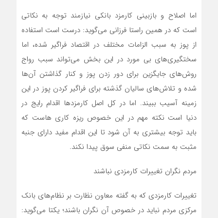
اما اصلاح و بازبینی کارمزد بانکی نیازمند توجه به نکاتی
است که در همین راستا فرزانی می‌گوید: درست است استفاده
از پوز به سبب الزامات مختلف در اقتصاد فراگیر شده، اما
سختگیری‌های بی مورد در این بخش می‌تواند سبب رواج
روش‌های جایگزین برای دور زدن پوز و کنار گذاشتن آن‌ها
شده و تلاش‌های سالیان گذشته برای فراگیر کردن پوز در این
زمینه آسیب ببیند. اما در کل اصل کارمزد‌ها اقدام رایج در
دنیا است نکته مهم در این خصوص ریزه کاری هاست که
باید توجه بیشتری به آن شود تا این اقدام مفید دارای جنبه
مثبت به سمت نکاتی منفی سوق پیدا نکند.
مردم نگران تغییرات کارمزدی نباشند
تغییرات کارمزدی که به گفته معاون نظارت بر نظام‌های بانک
مرکزی مردم نباید در خصوص آن نگران باشند؛ یکتا می‌گوید: