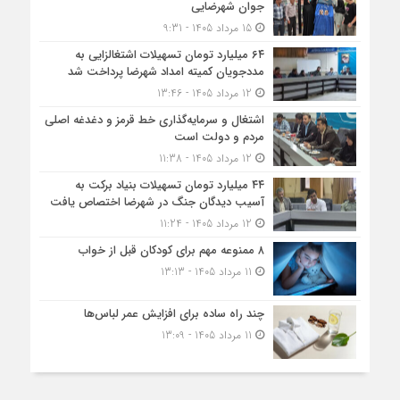
جوان شهرضایی
15 مرداد 1405 - 9:31
۶۴ میلیارد تومان تسهیلات اشتغالزایی به
مددجویان کمیته امداد شهرضا پرداخت شد
12 مرداد 1405 - 13:46
اشتغال و سرمایه‌گذاری خط قرمز و دغدغه اصلی
مردم و دولت است
12 مرداد 1405 - 11:38
۴۴ میلیارد تومان تسهیلات بنیاد برکت به
آسیب دیدگان جنگ در شهرضا اختصاص یافت
12 مرداد 1405 - 11:24
۸ ممنوعه مهم برای کودکان قبل از خواب
11 مرداد 1405 - 13:13
چند راه ساده برای افزایش عمر لباس‌ها
11 مرداد 1405 - 13:09