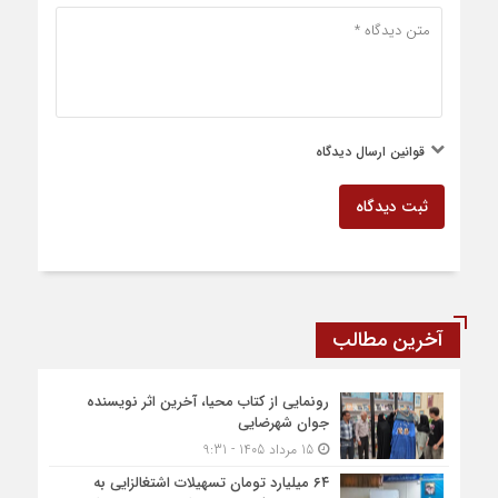
قوانین ارسال دیدگاه
ثبت دیدگاه
آخرین مطالب
رونمایی از کتاب محیا، آخرین اثر نویسنده
جوان شهرضایی
15 مرداد 1405 - 9:31
۶۴ میلیارد تومان تسهیلات اشتغالزایی به