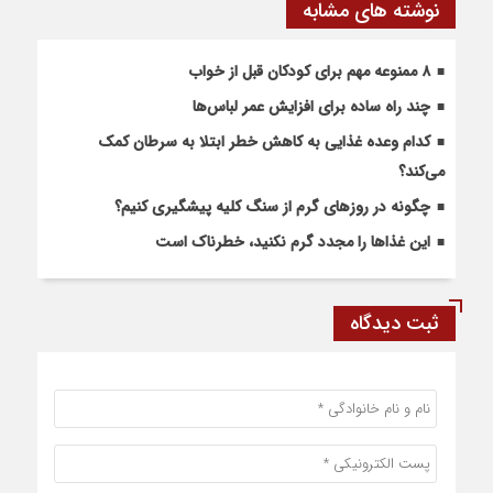
نوشته های مشابه
۸ ممنوعه مهم برای کودکان قبل از خواب
چند راه ساده برای افزایش عمر لباس‌ها
کدام وعده غذایی به کاهش خطر ابتلا به سرطان کمک
می‌کند؟
چگونه در روزهای گرم از سنگ کلیه پیشگیری کنیم؟
این غذاها را مجدد گرم نکنید، خطرناک است
ثبت دیدگاه