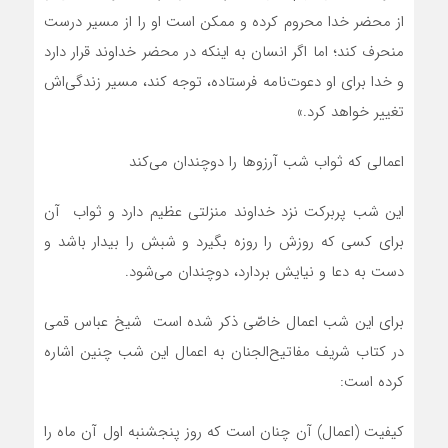
از محضر خدا محروم کرده و ممکن است او را از مسیر درست
منحرف کند؛ اما اگر انسان به اینکه در محضر خداوند قرار دارد
و خدا برای او دعوت‌نامه فرستاده، توجه کند، مسیر زندگی‌اش
تغییر خواهد کرد.»
اعمالی که ثواب شب آرزوها را دوچندان می‌کند
این شب پربرکت نزد خداوند منزلتی عظیم دارد و ثواب آن
برای کسی که روزش را روزه بگیرد و شبش را بیدار باشد و
دست به دعا و نیایش بردارد، دوچندان می‌شود.
برای این شب اعمال خاصّی ذکر شده است شیخ عباس قمی
در کتاب شریف مفاتیح‌الجنان به اعمال این شب چنین اشاره
کرده است:
کیفیت (اعمال) آن چنان است که روز پنجشنبه اول آن ماه را