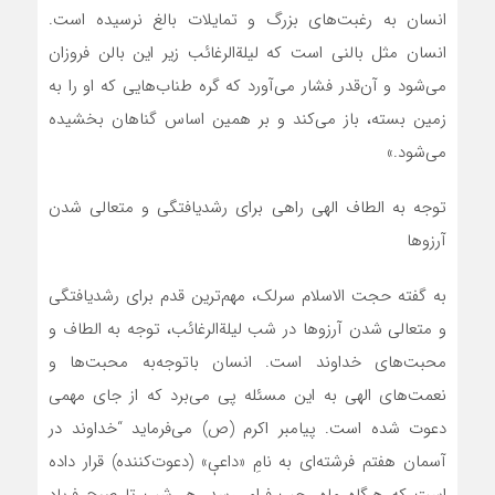
انسان به رغبت‌های بزرگ و تمایلات بالغ نرسیده است.
انسان مثل بالنی است که لیلةالرغائب زیر این بالن فروزان
می‌شود و آن‌قدر فشار می‌آورد که گره طناب‌هایی که او را به
زمین بسته، باز می‌کند و بر همین اساس گناهان بخشیده
می‌شود.»
توجه به الطاف الهی راهی برای رشدیافتگی و متعالی شدن
آرزوها
به گفته حجت الاسلام سرلک، مهم‌ترین قدم برای رشدیافتگی
و متعالی شدن آرزوها در شب لیلةالرغائب، توجه به الطاف و
محبت‌های خداوند است. انسان باتوجه‌به محبت‌ها و
نعمت‌های الهی به این مسئله پی می‌برد که از جای مهمی
دعوت شده است. پیامبر اکرم (ص) می‌فرماید “خداوند در
آسمان هفتم فرشته‌ای به نامِ «داعیٖ» (دعوت‌کننده) قرار داده