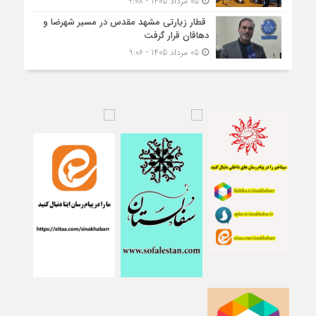
05 مرداد 1405 - 9:08
قطار زیارتی مشهد مقدس در مسیر شهرضا و
دهاقان قرار گرفت
05 مرداد 1405 - 9:06