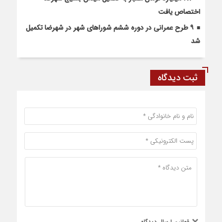
اختصاص یافت
۹ طرح عمرانی در دوره ششم شوراهای شهر در شهرضا تکمیل
شد
ثبت دیدگاه
قوانین ارسال دیدگاه