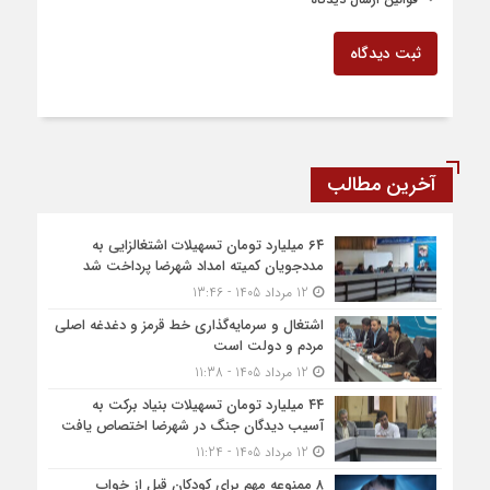
ثبت دیدگاه
آخرین مطالب
۶۴ میلیارد تومان تسهیلات اشتغالزایی به
مددجویان کمیته امداد شهرضا پرداخت شد
12 مرداد 1405 - 13:46
اشتغال و سرمایه‌گذاری خط قرمز و دغدغه اصلی
مردم و دولت است
12 مرداد 1405 - 11:38
۴۴ میلیارد تومان تسهیلات بنیاد برکت به
آسیب دیدگان جنگ در شهرضا اختصاص یافت
12 مرداد 1405 - 11:24
۸ ممنوعه مهم برای کودکان قبل از خواب