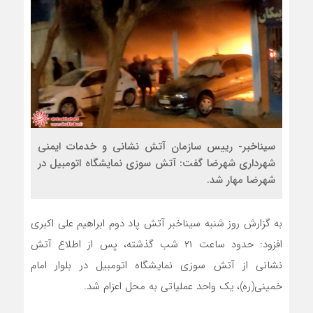
سیناخبر- رییس سازمان آتش نشانی و خدمات ایمنی
شهرداری شهرضا گفت: آتش سوزی نمایشگاه اتومبیل در
شهرضا مهار شد.
به گزارش روز شنبه سیناخبر آتش پاد دوم ابراهیم علی اکبری
افزود: حدود ساعت ۲۱ شب گذشته، پس از اطلاع آتش
نشانی از آتش سوزی نمایشگاه اتومبیل در بلوار امام
خمینی(ره)، یک واحد عملیاتی به محل اعزام شد.