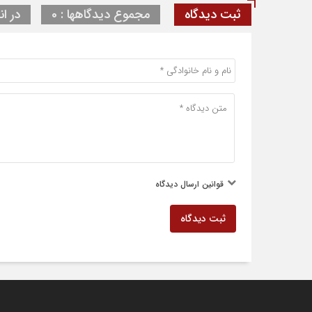
ثبت دیدگاه
مجموع دیدگاهها : 0
در ان
قوانین ارسال دیدگاه
ثبت دیدگاه