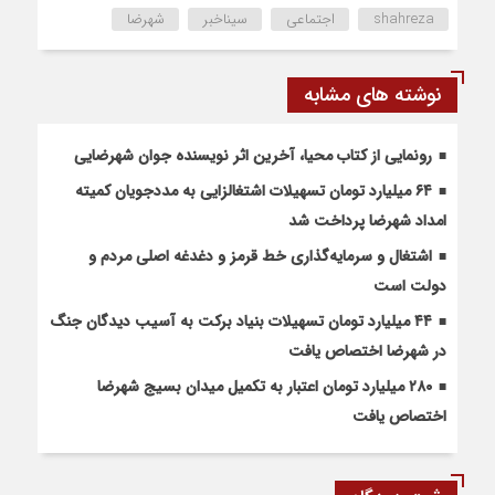
shahreza
اجتماعی
سیناخبر
شهرضا
نوشته های مشابه
رونمایی از کتاب محیا، آخرین اثر نویسنده جوان شهرضایی
۶۴ میلیارد تومان تسهیلات اشتغالزایی به مددجویان کمیته
امداد شهرضا پرداخت شد
اشتغال و سرمایه‌گذاری خط قرمز و دغدغه اصلی مردم و
دولت است
۴۴ میلیارد تومان تسهیلات بنیاد برکت به آسیب دیدگان جنگ
در شهرضا اختصاص یافت
۲۸۰ میلیارد تومان اعتبار به تکمیل میدان بسیج شهرضا
اختصاص یافت