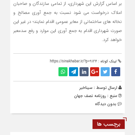
بر اساس گزارش این شهرداری، از تمامی سازندگان و صاحبان
املاک درخواست می شود نسبت به جمع آوری مصالح و
نخاله های ساختمانی از معابر عمومی اقدام نمایند؛ در غیر این
صورت شهرداری اقدام به جمع آوری این موارد و رفع سدمعبر
خواهد کرد.
لینک کوتاه :
https://sinakhabar.ir/?p=9124
ارسال توسط :
سیناخبر
منبع : روزنامه نصف جهان
بدون دیدگاه
برچسب ها