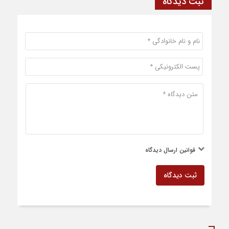
ثبت دیدگاه
قوانین ارسال دیدگاه
ثبت دیدگاه