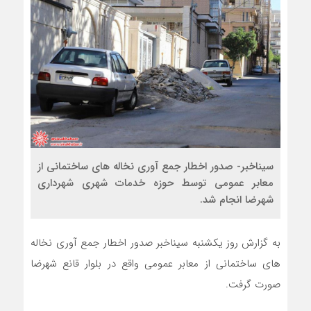
سیناخبر- صدور اخطار جمع آوری نخاله های ساختمانی از
معابر عمومی توسط حوزه خدمات شهری شهرداری
شهرضا انجام شد.
به گزارش روز یکشنبه سیناخبر صدور اخطار جمع آوری نخاله
های ساختمانی از معابر عمومی واقع در بلوار قانع شهرضا
صورت گرفت.