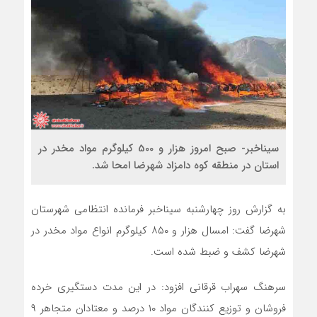
سیناخبر- صبح امروز هزار و 500 کیلوگرم مواد مخدر در
استان در منطقه کوه دامزاد شهرضا امحا شد.
به گزارش روز چهارشنبه سیناخبر فرمانده انتظامی شهرستان
شهرضا گفت: امسال هزار و ۸۵۰ کیلوگرم انواع مواد مخدر در
شهرضا کشف و ضبط شده است.
سرهنگ سهراب قرقانی افزود: در این مدت دستگیری خرده
فروشان و توزیع کنندگان مواد ۱۰ درصد و معتادان متجاهر ۹