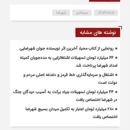
shahreza
سیناخبر
شهرضا
نوشته های مشابه
رونمایی از کتاب محیا، آخرین اثر نویسنده جوان شهرضایی
۶۴ میلیارد تومان تسهیلات اشتغالزایی به مددجویان کمیته
امداد شهرضا پرداخت شد
اشتغال و سرمایه‌گذاری خط قرمز و دغدغه اصلی مردم و
دولت است
۴۴ میلیارد تومان تسهیلات بنیاد برکت به آسیب دیدگان جنگ
در شهرضا اختصاص یافت
۲۸۰ میلیارد تومان اعتبار به تکمیل میدان بسیج شهرضا
اختصاص یافت