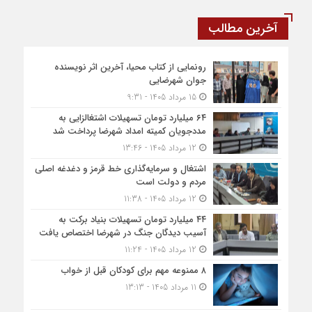
آخرین مطالب
رونمایی از کتاب محیا، آخرین اثر نویسنده
جوان شهرضایی
15 مرداد 1405 - 9:31
۶۴ میلیارد تومان تسهیلات اشتغالزایی به
مددجویان کمیته امداد شهرضا پرداخت شد
12 مرداد 1405 - 13:46
اشتغال و سرمایه‌گذاری خط قرمز و دغدغه اصلی
مردم و دولت است
12 مرداد 1405 - 11:38
۴۴ میلیارد تومان تسهیلات بنیاد برکت به
آسیب دیدگان جنگ در شهرضا اختصاص یافت
12 مرداد 1405 - 11:24
۸ ممنوعه مهم برای کودکان قبل از خواب
11 مرداد 1405 - 13:13