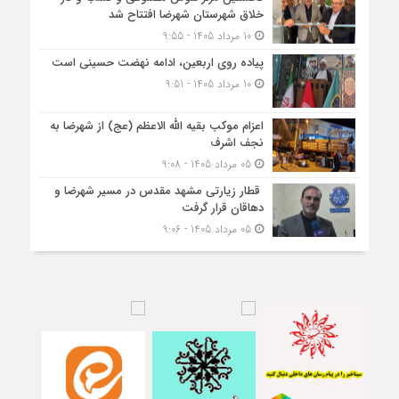
خلاق شهرستان شهرضا افتتاح شد
10 مرداد 1405 - 9:55
پیاده روی اربعین، ادامه نهضت حسینی است
10 مرداد 1405 - 9:51
اعزام موکب بقیه الله الاعظم (عج) از شهرضا به
نجف اشرف
05 مرداد 1405 - 9:08
قطار زیارتی مشهد مقدس در مسیر شهرضا و
دهاقان قرار گرفت
05 مرداد 1405 - 9:06