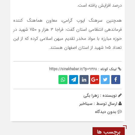
درصد افزایش یافته است.
همچنین سرهنگ ایوب گرامی، معاون هماهنگ کننده
فرماندهی انتظامی استان گفت: فراجا ۳ هزار و ۷۵۰ شهید در
حوزه مبارزه با مواد مخدر تقدیم میهن اسلامی کرده که از این
تعداد ۱۰۵ شهید از استان اصفهان هستند.
لینک کوتاه :
https://sinakhabar.ir/?p=9468
نویسنده : زهرا بگی
ارسال توسط :
سیناخبر
بدون دیدگاه
برچسب ها