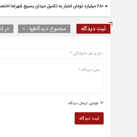
۲۸۰ میلیارد تومان اعتبار به تکمیل میدان بسیج شهرضا اختصاص یافت
ثبت دیدگاه
مجموع دیدگاهها : 0
در ان
قوانین ارسال دیدگاه
ثبت دیدگاه