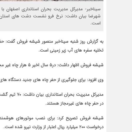
سیناخبر- مدیرکل مدیریت بحران استانداری اصفهان ب
است.
به گزارش روز شنبه سیناخبر منصور شیشه فروش گفت: حفر
تخلیه سفره های آب زیر زمینی است.
شیشه فروش اظهار داشت: در۵ سال اخیر ۵ هزار چاه غیر مجاز مسدود و هزار دستگاه و ادوات حفاری متوقف شده است.
وی افزود: برای جلوگیری از حفر چاه های جدید دستگاه ه
مدیرکل مدیریت 
در حفر چاه های غیرمجاز هستند.
شیشه فروش تصریح کرد: برای نصب موتورهای هوشمند ب
درخواست ۲۰۰ میلیارد ریال اعتبار از وزارت نیرو شده است.