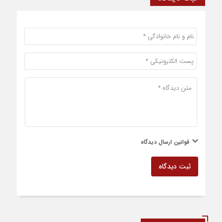
قوانین ارسال دیدگاه
ثبت دیدگاه