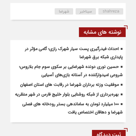
shahreza
سیناخبر
شهرضا
نوشته های مشابه
احداث فیدرگیری پست سیار شهرک رازی؛ گامی مؤثر در
پایداری شبکه برق شهرضا
حسین نوری دونده شهرضایی بر سکوی سوم جام بلاروس؛
شروعی امیدوارکننده در آستانه بازی‌های آسیایی
موفقیت وزنه برداران شهرضا در رقابت های استان اصفهان
بهره‌برداری از شبکه روشنایی بلوار خلیج فارس در شهر منظریه
۱۰۰ میلیارد تومان به ساماندهی بستر رودخانه های فصلی
شهرضا و دهاقان اختصاص یافت
ثبت دیدگاه