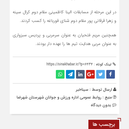
در این مرحله از مسابقات الینا کاظمینی مقام دوم کرال سینه
و زهرا قرقانی پور مقام دوم شنای قورباغه را کسب کردند.
همچنین مریم فتحیان به عنوان سرمربی و پردیس سبزواری
به عنوان مربی هدایت تیم ها را عهده دار بودند.
لینک کوتاه :
https://sinakhabar.ir/?p=6434
ارسال توسط :
سیناخبر
منبع : روابط عمومی اداره ورزش و جوانان شهرستان شهرضا
بدون دیدگاه
برچسب ها