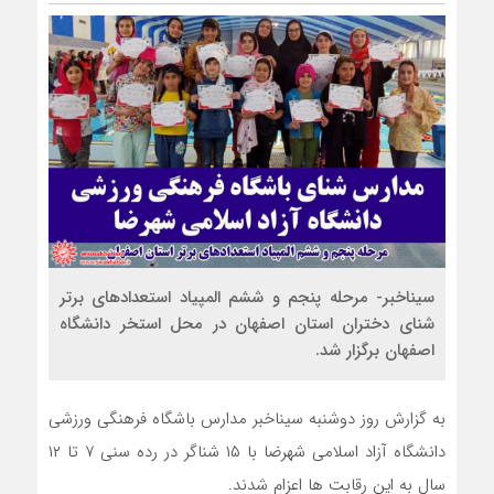
سیناخبر- مرحله پنجم و ششم المپیاد استعدادهای برتر
شنای دختران استان اصفهان در محل استخر دانشگاه
اصفهان برگزار شد.
به گزارش روز دوشنبه سیناخبر مدارس باشگاه فرهنگی ورزشی
دانشگاه آزاد اسلامی شهرضا با ۱۵ شناگر در رده سنی ۷ تا ۱۲
سال به این رقابت ها اعزام شدند.