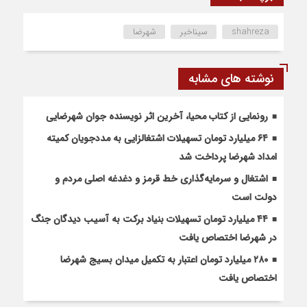
shahreza
سیناخبر
شهرضا
نوشته های مشابه
رونمایی از کتاب محیا، آخرین اثر نویسنده جوان شهرضایی
۶۴ میلیارد تومان تسهیلات اشتغالزایی به مددجویان کمیته
امداد شهرضا پرداخت شد
اشتغال و سرمایه‌گذاری خط قرمز و دغدغه اصلی مردم و
دولت است
۴۴ میلیارد تومان تسهیلات بنیاد برکت به آسیب دیدگان جنگ
در شهرضا اختصاص یافت
۲۸۰ میلیارد تومان اعتبار به تکمیل میدان بسیج شهرضا
اختصاص یافت