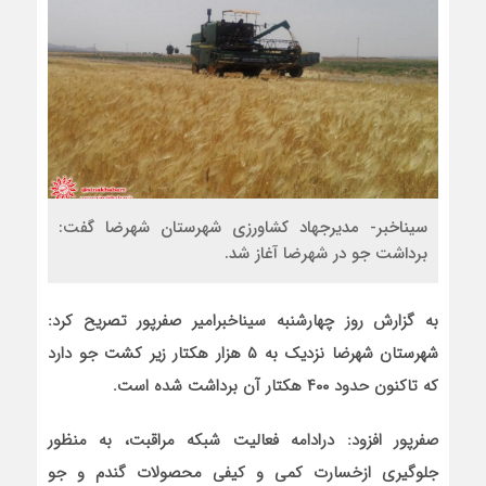
سیناخبر- مدیرجهاد کشاورزی شهرستان شهرضا گفت:
برداشت جو در شهرضا آغاز شد.
به گزارش روز چهارشنبه سیناخبرامیر صفرپور تصریح کرد:
شهرستان شهرضا نزدیک به ۵ هزار هکتار زیر کشت جو دارد
که تاکنون حدود ۴۰۰ هکتار آن برداشت شده است.
صفرپور افزود: درادامه فعالیت شبکه مراقبت، به منظور
جلوگیری ازخسارت کمی و کیفی محصولات گندم و جو