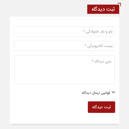
ثبت دیدگاه
قوانین ارسال دیدگاه
ثبت دیدگاه