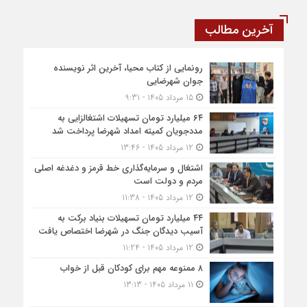
آخرین مطالب
رونمایی از کتاب محیا، آخرین اثر نویسنده
جوان شهرضایی
15 مرداد 1405 - 9:31
۶۴ میلیارد تومان تسهیلات اشتغالزایی به
مددجویان کمیته امداد شهرضا پرداخت شد
12 مرداد 1405 - 13:46
اشتغال و سرمایه‌گذاری خط قرمز و دغدغه اصلی
مردم و دولت است
12 مرداد 1405 - 11:38
۴۴ میلیارد تومان تسهیلات بنیاد برکت به
آسیب دیدگان جنگ در شهرضا اختصاص یافت
12 مرداد 1405 - 11:24
۸ ممنوعه مهم برای کودکان قبل از خواب
11 مرداد 1405 - 13:13