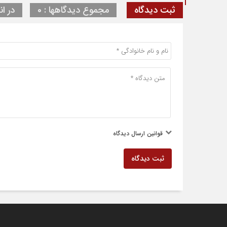
ثبت دیدگاه
مجموع دیدگاهها : 0
در ان
قوانین ارسال دیدگاه
ثبت دیدگاه