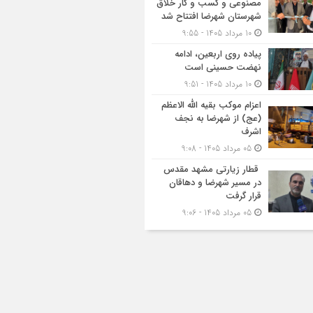
مصنوعی و کسب‌ و کار خلاق
شهرستان شهرضا افتتاح شد
10 مرداد 1405 - 9:55
پیاده روی اربعین، ادامه
نهضت حسینی است
10 مرداد 1405 - 9:51
اعزام موکب بقیه الله الاعظم
(عج) از شهرضا به نجف
اشرف
05 مرداد 1405 - 9:08
قطار زیارتی مشهد مقدس
در مسیر شهرضا و دهاقان
قرار گرفت
05 مرداد 1405 - 9:06