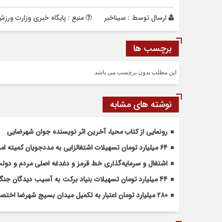
ارسال توسط :
سیناخبر
منبع : پایگاه خبری وزارت ورزش
برچسب ها
این مطلب بدون برچسب می باشد.
نوشته های مشابه
رونمایی از کتاب محیا، آخرین اثر نویسنده جوان شهرضایی
۶۴ میلیارد تومان تسهیلات اشتغالزایی به مددجویان کمیته امداد شهرضا پرداخت شد
اشتغال و سرمایه‌گذاری خط قرمز و دغدغه اصلی مردم و دو
۴۴ میلیارد تومان تسهیلات بنیاد برکت به آسیب دیدگان جنگ در شهرضا اختصاص یافت
۲۸۰ میلیارد تومان اعتبار به تکمیل میدان بسیج شهرضا اختصاص یافت