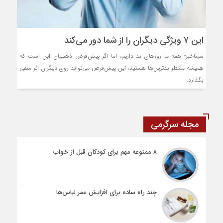
این ۷ ویژگی دیگران را از شما دور می‌کند
سیناخبر- همه ما روز‌های بد داریم، اما اگر پیش‌فرض ذهنیتان این است که
همیشه منتظر بدترین‌ها هستید، این پیش‌فرض می‌تواند روی دیگران اثر منفی
بگذارد.
مجله سرگرمی
۸ ممنوعه مهم برای کودکان قبل از خواب
چند راه ساده برای افزایش عمر لباس‌ها