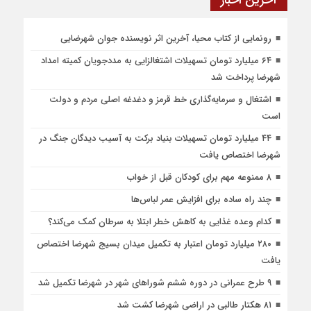
آخرین اخبار
رونمایی از کتاب محیا، آخرین اثر نویسنده جوان شهرضایی
۶۴ میلیارد تومان تسهیلات اشتغالزایی به مددجویان کمیته امداد
شهرضا پرداخت شد
اشتغال و سرمایه‌گذاری خط قرمز و دغدغه اصلی مردم و دولت
است
۴۴ میلیارد تومان تسهیلات بنیاد برکت به آسیب دیدگان جنگ در
شهرضا اختصاص یافت
۸ ممنوعه مهم برای کودکان قبل از خواب
چند راه ساده برای افزایش عمر لباس‌ها
کدام وعده غذایی به کاهش خطر ابتلا به سرطان کمک می‌کند؟
۲۸۰ میلیارد تومان اعتبار به تکمیل میدان بسیج شهرضا اختصاص
یافت
۹ طرح عمرانی در دوره ششم شوراهای شهر در شهرضا تکمیل شد
۸۱ هکتار طالبی در اراضی شهرضا کشت شد