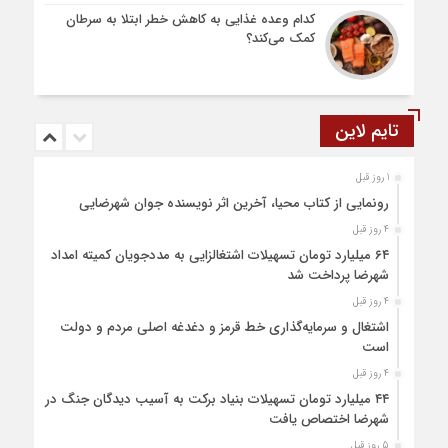
کدام وعده غذایی به کاهش خطر ابتلا به سرطان
کمک می‌کند؟
تایم لاین
1 روز قبل
رونمایی از کتاب محیا، آخرین اثر نویسنده جوان شهرضایی
4 روز قبل
۶۴ میلیارد تومان تسهیلات اشتغالزایی به مددجویان کمیته امداد
شهرضا پرداخت شد
4 روز قبل
اشتغال و سرمایه‌گذاری خط قرمز و دغدغه اصلی مردم و دولت
است
4 روز قبل
۴۴ میلیارد تومان تسهیلات بنیاد برکت به آسیب دیدگان جنگ در
شهرضا اختصاص یافت
5 روز قبل