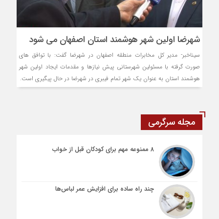
شهرضا اولین شهر هوشمند استان اصفهان می شود
سیناخبر- مدیر کل مخابرات منطقه اصفهان در شهرضا گفت: با توافق های
صورت گرفته با مسئولین شهرستانی پیش نیازها و مقدمات ایجاد اولین شهر
هوشمند استان به عنوان یک شهر تمام فیبری در شهرضا در حال پیگیری است.
مجله سرگرمی
۸ ممنوعه مهم برای کودکان قبل از خواب
چند راه ساده برای افزایش عمر لباس‌ها