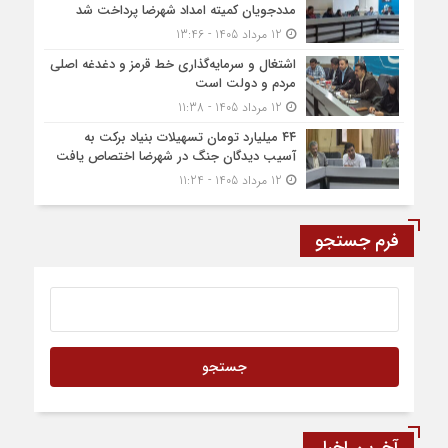
مددجویان کمیته امداد شهرضا پرداخت شد
12 مرداد 1405 - 13:46
اشتغال و سرمایه‌گذاری خط قرمز و دغدغه اصلی
مردم و دولت است
12 مرداد 1405 - 11:38
۴۴ میلیارد تومان تسهیلات بنیاد برکت به
آسیب دیدگان جنگ در شهرضا اختصاص یافت
12 مرداد 1405 - 11:24
فرم جستجو