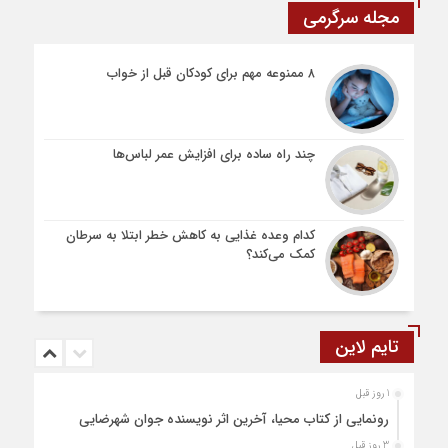
مجله سرگرمی
۸ ممنوعه مهم برای کودکان قبل از خواب
چند راه ساده برای افزایش عمر لباس‌ها
کدام وعده غذایی به کاهش خطر ابتلا به سرطان
کمک می‌کند؟
تایم لاین
1 روز قبل
رونمایی از کتاب محیا، آخرین اثر نویسنده جوان شهرضایی
3 روز قبل