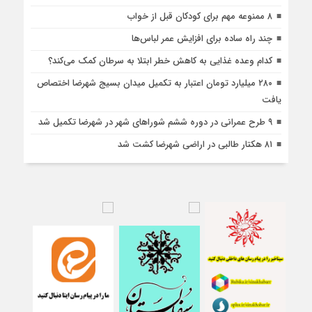
۸ ممنوعه مهم برای کودکان قبل از خواب
چند راه ساده برای افزایش عمر لباس‌ها
کدام وعده غذایی به کاهش خطر ابتلا به سرطان کمک می‌کند؟
۲۸۰ میلیارد تومان اعتبار به تکمیل میدان بسیج شهرضا اختصاص
یافت
۹ طرح عمرانی در دوره ششم شوراهای شهر در شهرضا تکمیل شد
۸۱ هکتار طالبی در اراضی شهرضا کشت شد