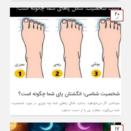
20
آذر
شخصیت شناسی؛ انگشتان پای شما چگونه است؟
سیناخبر- اگر می‌خواهید بدانید شکل پا‌های شما چه چیزی در مورد شخصیت
شما می‌گوید، مطلب زیر را از دست ندهید.
17