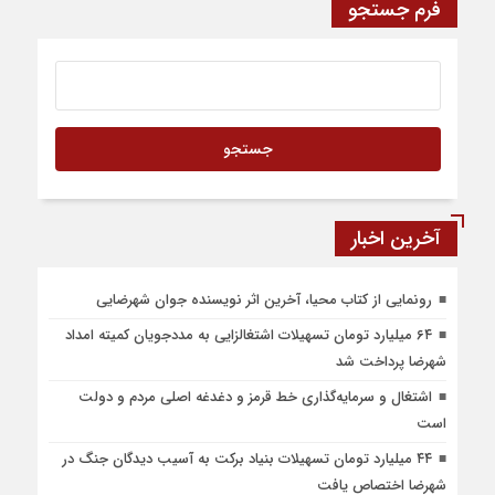
فرم جستجو
آخرین اخبار
رونمایی از کتاب محیا، آخرین اثر نویسنده جوان شهرضایی
۶۴ میلیارد تومان تسهیلات اشتغالزایی به مددجویان کمیته امداد
شهرضا پرداخت شد
اشتغال و سرمایه‌گذاری خط قرمز و دغدغه اصلی مردم و دولت
است
۴۴ میلیارد تومان تسهیلات بنیاد برکت به آسیب دیدگان جنگ در
شهرضا اختصاص یافت