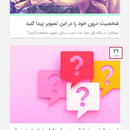
شخصیت درون خود را در این تصویر پیدا کنید
سیناخبر- در نگاه اول چند عدد اسب در این تصویر مشاهده کردید؟
29
بهمن