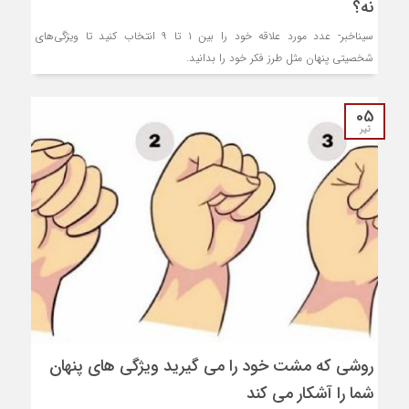
نه؟
سیناخبر- عدد مورد علاقه خود را بین ۱ تا ۹ انتخاب کنید تا ویژگی‌های
شخصیتی پنهان مثل طرز فکر خود را بدانید.
05
تیر
روشی که مشت خود را می گیرید ویژگی های پنهان
شما را آشکار می کند