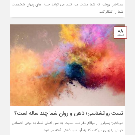
سیناخبر- روشی که شما مشت می کنید می تواند جنبه های پنهان شخصیت
شما را آشکار کند.
08
اسفند
تست روانشناسی؛ ذهن و روان شما چند ساله است؟
سیناخبر- بسیاری از مواقع مغز شما نسبت به سن اصلی شما، به نوعی احساس
جوانی یا پیری می‌کند، که به آن سن ذهنی گفته می‌شود.