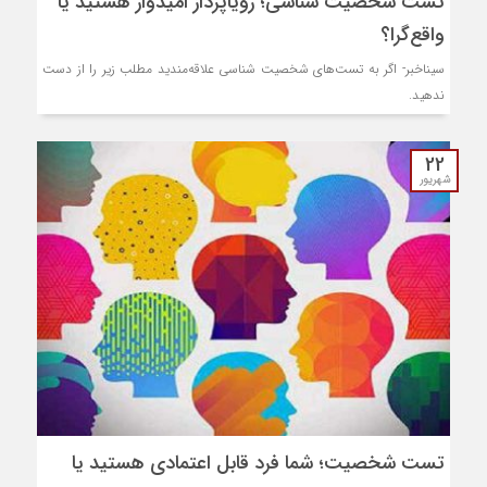
تست شخصیت شناسی؛ رویاپرداز امیدوار هستید یا
واقع‌گرا؟
سیناخبر- اگر به تست‌های شخصیت شناسی علاقه‌مندید مطلب زیر را از دست
ندهید.
22
شهریور
تست شخصیت؛ شما فرد قابل اعتمادی هستید یا